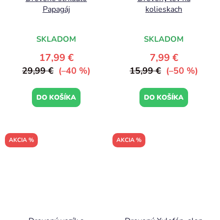
Papagáj
kolieskach
SKLADOM
SKLADOM
17,99 €
7,99 €
29,99 €
(–40 %)
15,99 €
(–50 %)
DO KOŠÍKA
DO KOŠÍKA
AKCIA %
AKCIA %