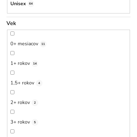
Unisex
64
Vek
0+ mesiacov
11
1+ rokov
14
1,5+ rokov
4
2+ rokov
2
3+ rokov
5