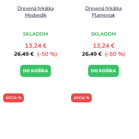
Drevená hrkálka
Drevená hrkálka
Medvedík
Plameniak
SKLADOM
SKLADOM
13,24 €
13,24 €
26,49 €
(–50 %)
26,49 €
(–50 %)
DO KOŠÍKA
DO KOŠÍKA
AKCIA %
AKCIA %