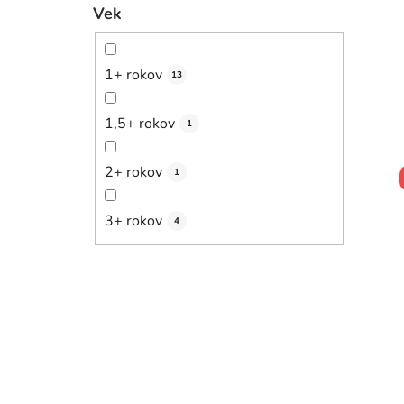
Vek
1+ rokov
13
1,5+ rokov
1
2+ rokov
1
3+ rokov
4