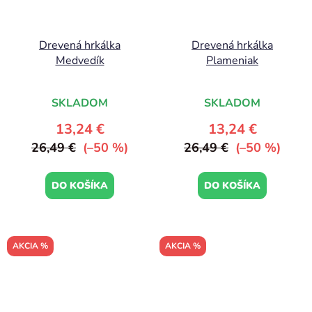
Drevená hrkálka
Drevená hrkálka
Medvedík
Plameniak
SKLADOM
SKLADOM
13,24 €
13,24 €
26,49 €
(–50 %)
26,49 €
(–50 %)
DO KOŠÍKA
DO KOŠÍKA
AKCIA %
AKCIA %