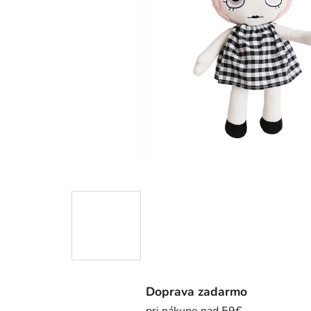
Doprava zadarmo