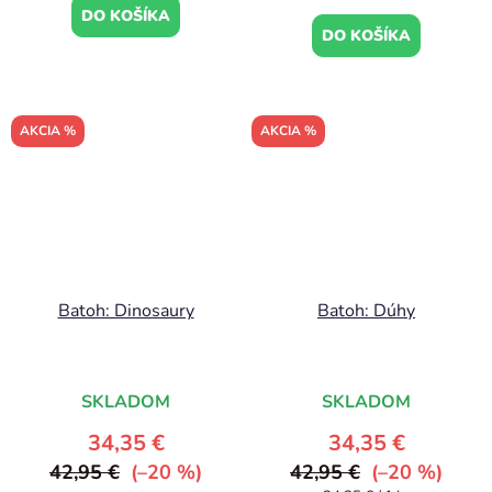
DO KOŠÍKA
DO KOŠÍKA
AKCIA %
AKCIA %
Batoh: Dinosaury
Batoh: Dúhy
SKLADOM
SKLADOM
34,35 €
34,35 €
42,95 €
(–20 %)
42,95 €
(–20 %)