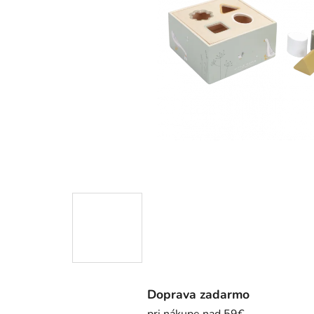
Doprava zadarmo