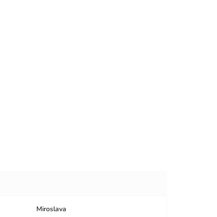
Miroslava