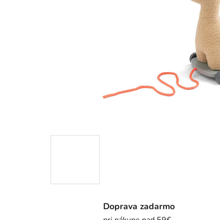
Doprava zadarmo