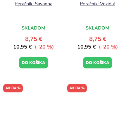
Peračník: Savanna
Peračník: Vozidlá
SKLADOM
SKLADOM
8,75 €
8,75 €
10,95 €
(–20 %)
10,95 €
(–20 %)
DO KOŠÍKA
DO KOŠÍKA
AKCIA %
AKCIA %