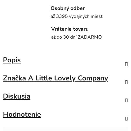
Osobný odber
až 3395 výdajných miest
Vrátenie tovaru
až do 30 dní ZADARMO
Popis
Značka
A Little Lovely Company
Diskusia
Hodnotenie