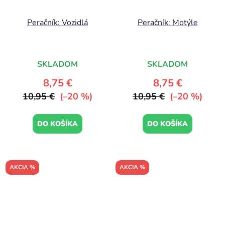
Peračník: Vozidlá
Peračník: Motýle
SKLADOM
SKLADOM
8,75 €
8,75 €
10,95 €
(–20 %)
10,95 €
(–20 %)
DO KOŠÍKA
DO KOŠÍKA
AKCIA %
AKCIA %