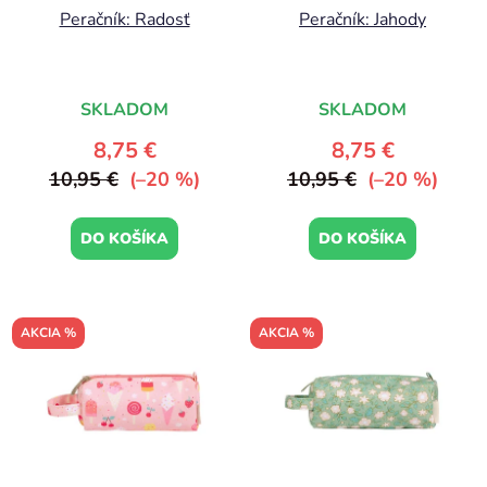
Peračník: Radosť
Peračník: Jahody
SKLADOM
SKLADOM
8,75 €
8,75 €
10,95 €
(–20 %)
10,95 €
(–20 %)
DO KOŠÍKA
DO KOŠÍKA
AKCIA %
AKCIA %