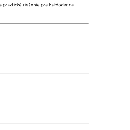
a praktické riešenie pre každodenné