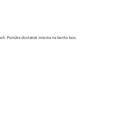
 deň. Ponúka dostatok miesta na bento box,