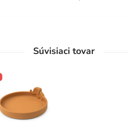
Súvisiaci tovar