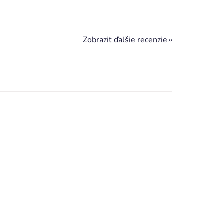
Zobraziť ďalšie recenzie