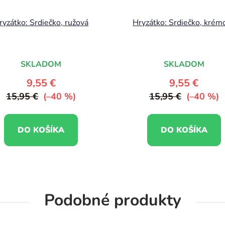
ryzátko: Srdiečko, ružová
Hryzátko: Srdiečko, krém
SKLADOM
SKLADOM
9,55 €
9,55 €
15,95 €
(–40 %)
15,95 €
(–40 %)
DO KOŠÍKA
DO KOŠÍKA
Podobné produkty