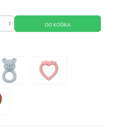
DO KOŠÍKA