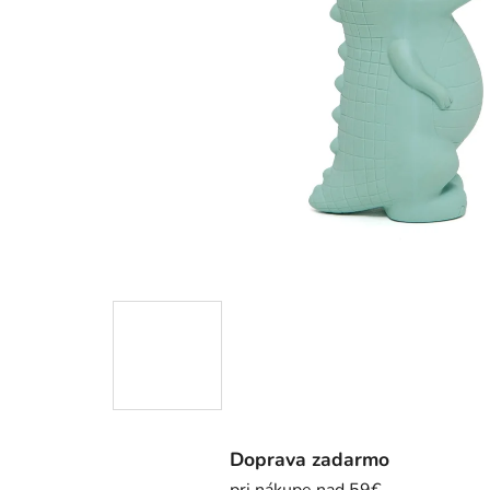
Doprava zadarmo