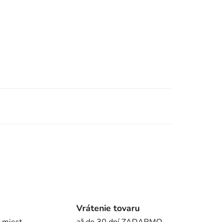
Vrátenie tovaru