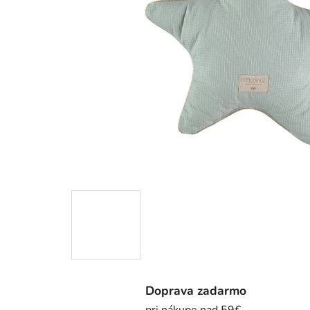
Doprava zadarmo