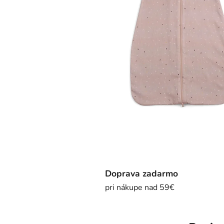
Doprava zadarmo
pri nákupe nad 59€