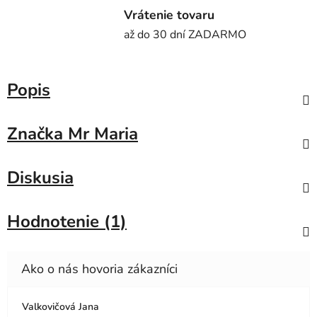
Vrátenie tovaru
až do 30 dní ZADARMO
Popis
Značka
Mr Maria
Diskusia
Hodnotenie (1)
Valkovičová Jana