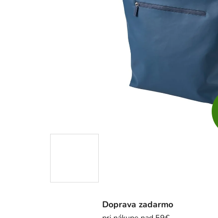
Doprava zadarmo