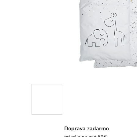
Doprava zadarmo