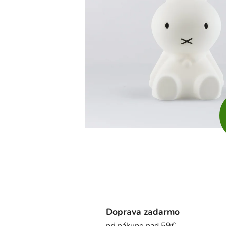
Doprava zadarmo