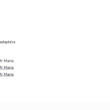
 adaptéra