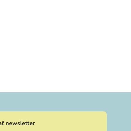
ť newsletter