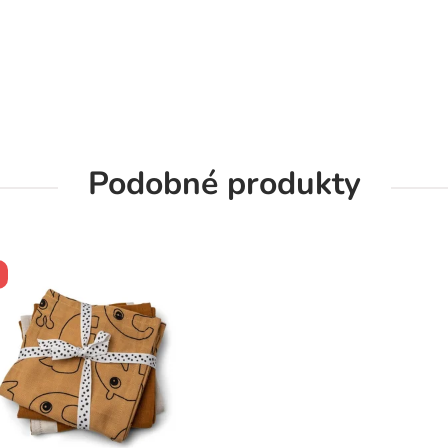
Podobné produkty