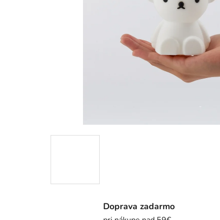
Doprava zadarmo