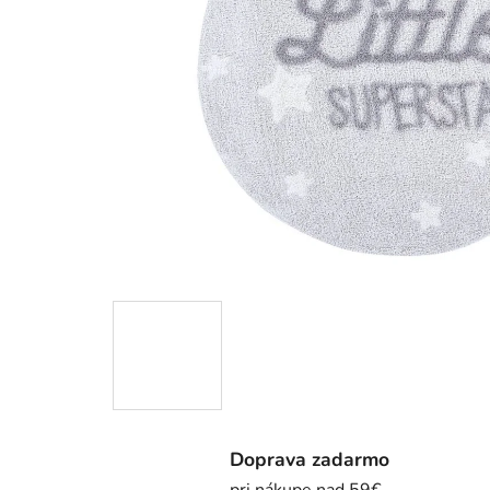
Doprava zadarmo