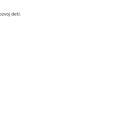
ozvoj detí.