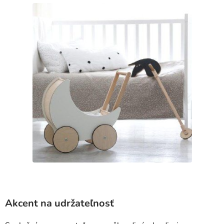
Akcent na udržateľnosť